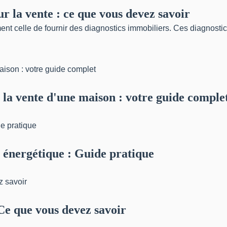
r la vente : ce que vous devez savoir
ent celle de fournir des diagnostics immobiliers. Ces diagnosti
t la vente d'une maison : votre guide comple
 énergétique : Guide pratique
Ce que vous devez savoir