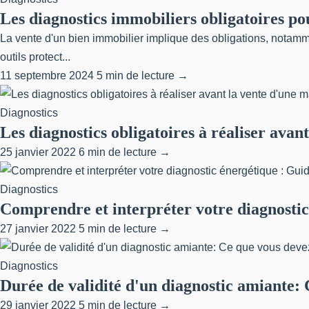
Les diagnostics immobiliers obligatoires pou
La vente d'un bien immobilier implique des obligations, notamm
outils protect...
11 septembre 2024
5 min de lecture →
Diagnostics
Les diagnostics obligatoires à réaliser avan
25 janvier 2022
6 min de lecture →
Diagnostics
Comprendre et interpréter votre diagnostic
27 janvier 2022
5 min de lecture →
Diagnostics
Durée de validité d'un diagnostic amiante: 
29 janvier 2022
5 min de lecture →