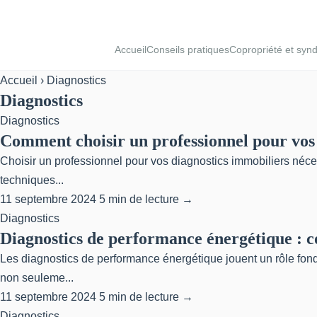
Accueil
Conseils pratiques
Copropriété et synd
Accueil
› Diagnostics
Diagnostics
Diagnostics
Comment choisir un professionnel pour vos
Choisir un professionnel pour vos diagnostics immobiliers néces
techniques...
11 septembre 2024
5 min de lecture →
Diagnostics
Diagnostics de performance énergétique : 
Les diagnostics de performance énergétique jouent un rôle fonda
non seuleme...
11 septembre 2024
5 min de lecture →
Diagnostics