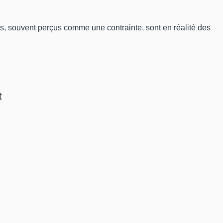
cs, souvent perçus comme une contrainte, sont en réalité des
t